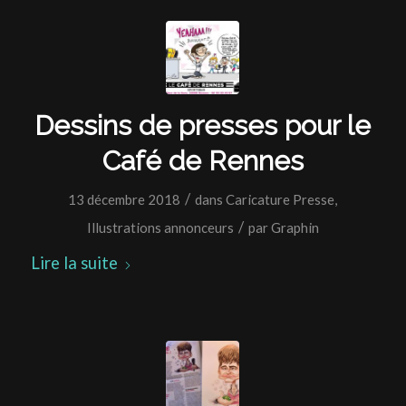
Dessins de presses pour le
Café de Rennes
/
13 décembre 2018
dans
Caricature Presse
,
/
Illustrations annonceurs
par
Graphin
Lire la suite