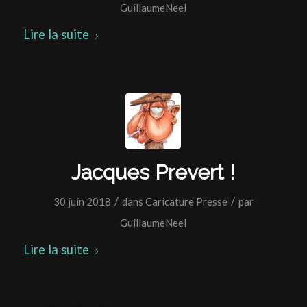
GuillaumeNeel
Lire la suite
Jacques Prevert !
/
/
30 juin 2018
dans
Caricature Presse
par
GuillaumeNeel
Lire la suite