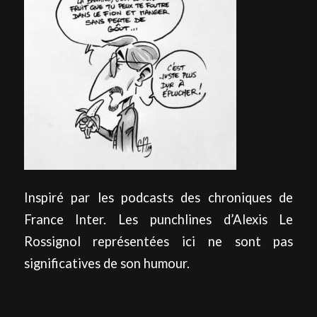
Inspiré par les podcasts des chroniques de
France Inter. Les punchlines d’Alexis Le
Rossignol représentées ici ne sont pas
significatives de son humour.