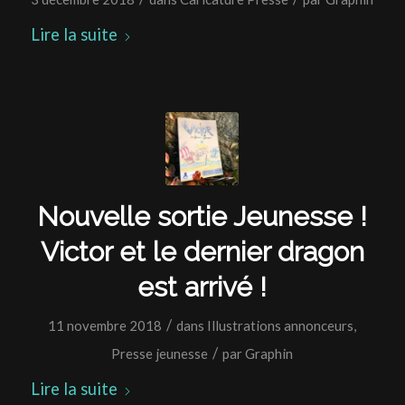
Lire la suite
Nouvelle sortie Jeunesse !
Victor et le dernier dragon
est arrivé !
/
11 novembre 2018
dans
Illustrations annonceurs
,
/
Presse jeunesse
par
Graphin
Lire la suite