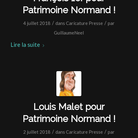
Patrimoine Normand !
/
/
4 juillet 2018
dans
Caricature Presse
par
GuillaumeNeel
Lire la suite
Louis Malet pour
Patrimoine Normand !
/
/
2 juillet 2018
dans
Caricature Presse
par