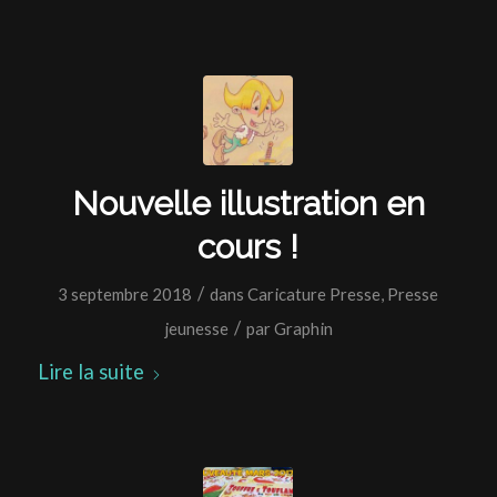
Nouvelle illustration en
cours !
/
3 septembre 2018
dans
Caricature Presse
,
Presse
/
jeunesse
par
Graphin
Lire la suite