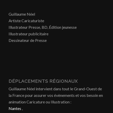
Guillaume Néel
Artiste Caricaturiste
Illustrateur Presse, BD, Édition jeunesse
Illustrateur publicitaire
Dessinateur de Presse
DÉPLACEMENTS RÉGIONAUX
Guillaume Néel intervient dans tout le Grand-Ouest de
la France pour assurer vos évènements et vos besoin en
animation Caricature ou Illustration :
Nantes
,