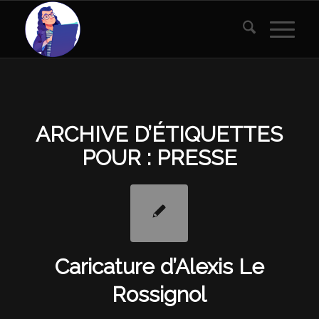
ARCHIVE D’ÉTIQUETTES
POUR :
PRESSE
Caricature d’Alexis Le
Rossignol