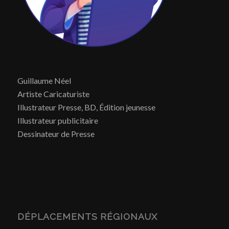
Guillaume Néel
Artiste Caricaturiste
Illustrateur Presse, BD, Édition jeunesse
Illustrateur publicitaire
Dessinateur de Presse
DÉPLACEMENTS RÉGIONAUX