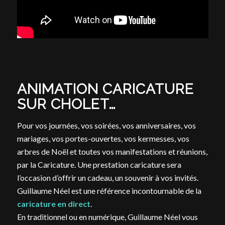
ANIMATION CARICATURE
SUR CHOLET…
Pour vos journées, vos soirées, vos anniversaires, vos
mariages, vos portes-ouvertes, vos kermesses, vos
arbres de Noël et toutes vos manifestations et réunions,
par la Caricature. Une prestation caricature sera
l’occasion d’offrir un cadeau, un souvenir à vos invités.
Guillaume Néel est une référence incontournable de la
caricature en direct
.
En traditionnel ou en numérique, Guillaume Néel vous