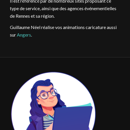
Il est référencé par de nombreux sites proposant ce
type de service, ainsi que des agences événementielles
de Rennes et sa région.
Guillaume Néel réalise vos animations caricature aussi
sur
Angers
.