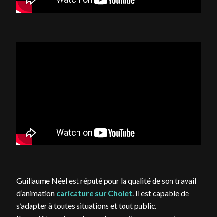
Guillaume Néel est réputé pour la qualité de son travail
d’animation
caricature sur Cholet
. Il est capable de
s’adapter à toutes situations et tout public.