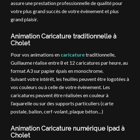
assure une prestation professionnelle de qualité pour
votre plus grand succès de votre évènement et plus
grand plaisir.
Animation Caricature traditionnelle à
Cholet
Pour vos animations en
caricature
traditionnelle,
Guillaume réalise entre 8 et 12 caricatures par heure, au
format A3 sur papier épais en monochrome.
Suivant votre intérêt, les feuilles peuvent être logotées à
vos couleurs ou à celle de votre évènement. Les
caricatures peuvent être réalisées en couleur à
l’aquarelle ou sur des supports particuliers (carte
postale, ballon, cerf-volant, plaque béton…)
Animation Caricature numérique Ipad à
Cholet