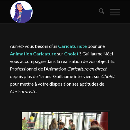
Auriez-vous besoin d’un
Caricaturiste
pour une
Animation Caricature
sur
Cholet
? Guillaume Néel
vous accompagne dans la réalisation de vos objectifs.
Professionnel de l’Animation
Caricature en direct
depuis plus de 15 ans, Guillaume intervient sur
Cholet
pour mettre à votre disposition ses aptitudes de
Caricaturiste
.