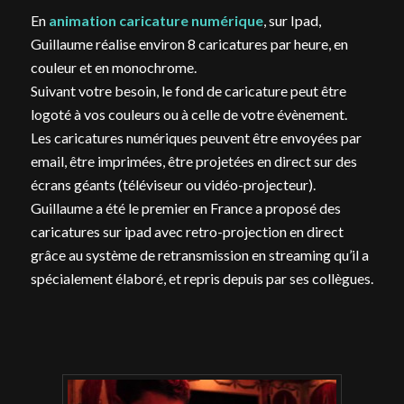
En
animation caricature numérique
, sur Ipad,
Guillaume réalise environ 8 caricatures par heure, en
couleur et en monochrome.
Suivant votre besoin, le fond de caricature peut être
logoté à vos couleurs ou à celle de votre évènement.
Les caricatures numériques peuvent être envoyées par
email, être imprimées, être projetées en direct sur des
écrans géants (téléviseur ou vidéo-projecteur).
Guillaume a été le premier en France a proposé des
caricatures sur ipad avec retro-projection en direct
grâce au système de retransmission en streaming qu’il a
spécialement élaboré, et repris depuis par ses collègues.