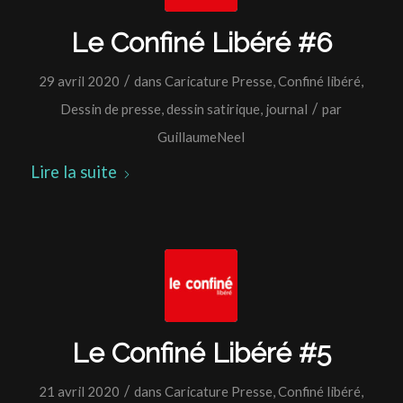
Le Confiné Libéré #6
/
29 avril 2020
dans
Caricature Presse
,
Confiné libéré
,
/
Dessin de presse
,
dessin satirique
,
journal
par
GuillaumeNeel
Lire la suite
Le Confiné Libéré #5
/
21 avril 2020
dans
Caricature Presse
,
Confiné libéré
,