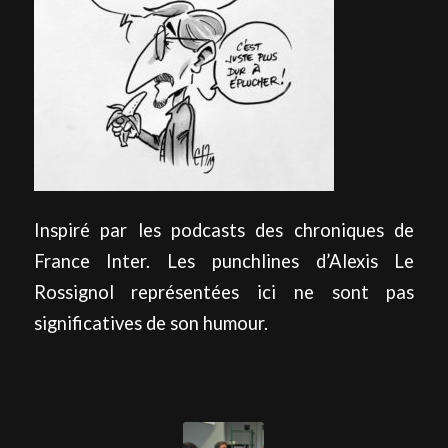
Inspiré par les podcasts des chroniques de
France Inter. Les punchlines d’Alexis Le
Rossignol représentées ici ne sont pas
significatives de son humour.