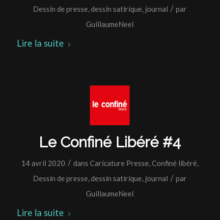
/
Dessin de presse
,
dessin satirique
,
journal
par
GuillaumeNeel
Lire la suite
Le Confiné Libéré #4
/
14 avril 2020
dans
Caricature Presse
,
Confiné libéré
,
/
Dessin de presse
,
dessin satirique
,
journal
par
GuillaumeNeel
Lire la suite