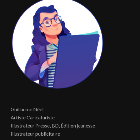
Guillaume Néel
Artiste Caricaturiste
Illustrateur Presse, BD, Édition jeunesse
Illustrateur publicitaire