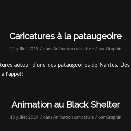
Caricatures à la pataugeoire
/
/
21 juillet 2019
dans
Animation caricature
par
Graphin
tures autour d’une des pataugeoires de Nantes. Des 
à l’appel!
Animation au Black Shelter
/
/
19 juillet 2019
dans
Animation caricature
par
Graphin