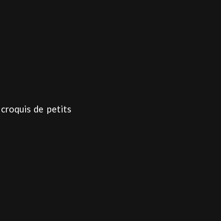
croquis de petits