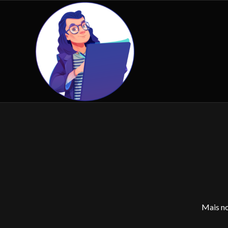
Mais no