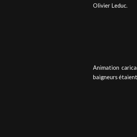
Olivier Leduc.
Animation carica
baigneurs étaient 