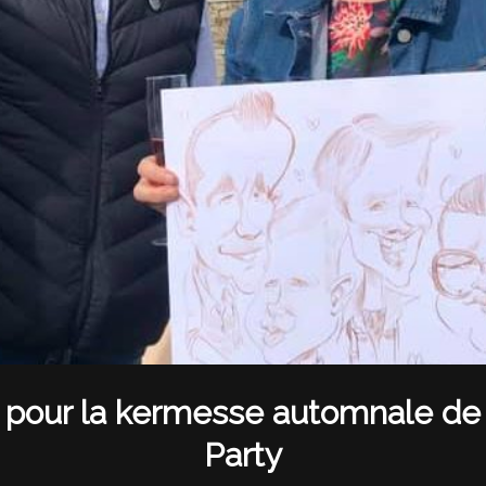
e pour la kermesse automnale de
Party