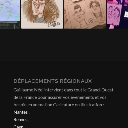
DÉPLACEMENTS RÉGIONAUX
Guillaume Néel intervient dans tout le Grand-Ouest
de la France pour assurer vos évènements et vos
besoin en animation Caricature ou Illustration :
Nantes
,
Rennes
,
Caen
,