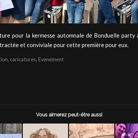
ture pour la kermesse automnale de Bonduelle party 
ractée et conviviale pour cette première pour eux.
ion
,
caricatures
,
Evenement
Vous aimerez peut-être aussi