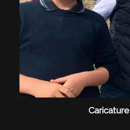
Caricatur