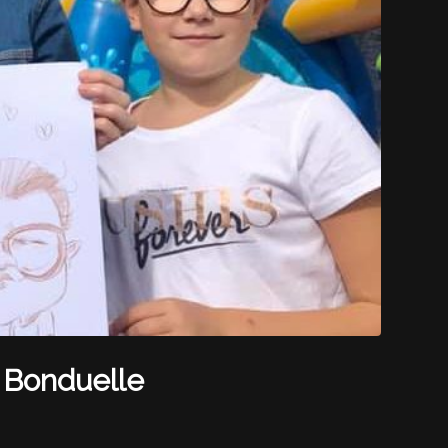
 Bonduelle