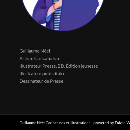
Guillaume Néel
Artiste Caricaturiste
Illustrateur Presse, BD, Édition jeunesse
Illustrateur publicitaire
Dessinateur de Presse
Guillaume Néel Caricatures et Illustrations -
powered by Enfold 