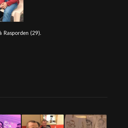
à Rasporden (29).