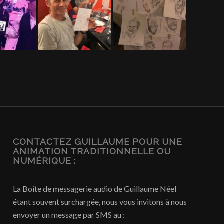
CONTACTEZ GUILLAUME POUR UNE
ANIMATION TRADITIONNELLE OU
NUMÉRIQUE :
La Boite de messagerie audio de Guillaume Néel
étant souvent surchargée, nous vous invitons à nous
envoyer un message par SMS au :