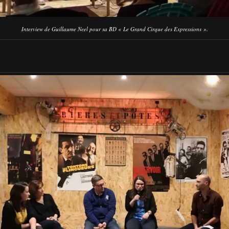
Interview de Guillaume Neel pour sa BD « Le Grand Cirque des Expressions ».