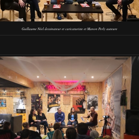
Guillaume Néel dessinateur et caricaturiste et Manon Perly auteure