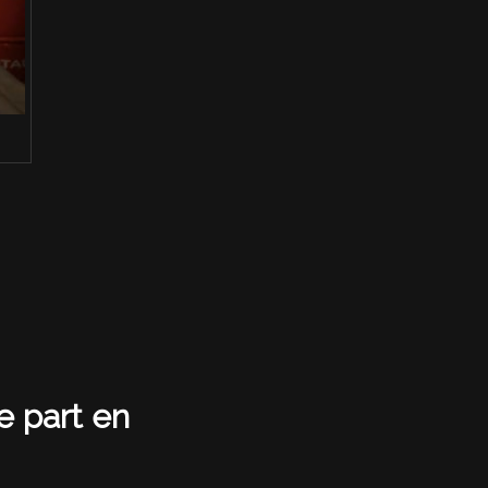
e part en