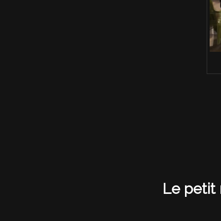
Le petit