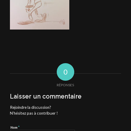
0
RÉPONSES
Laisser un commentaire
Rejoindre la discussion?
N’hésitez pas à contribuer !
*
Nom