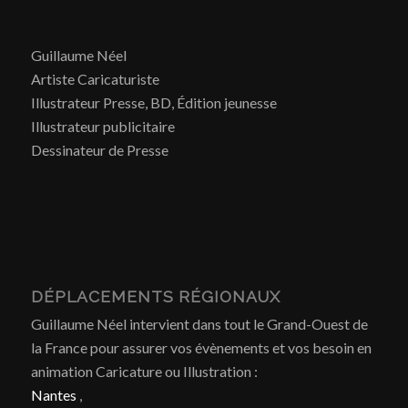
Guillaume Néel
Artiste Caricaturiste
Illustrateur Presse, BD, Édition jeunesse
Illustrateur publicitaire
Dessinateur de Presse
DÉPLACEMENTS RÉGIONAUX
Guillaume Néel intervient dans tout le Grand-Ouest de
la France pour assurer vos évènements et vos besoin en
animation Caricature ou Illustration :
Nantes
,