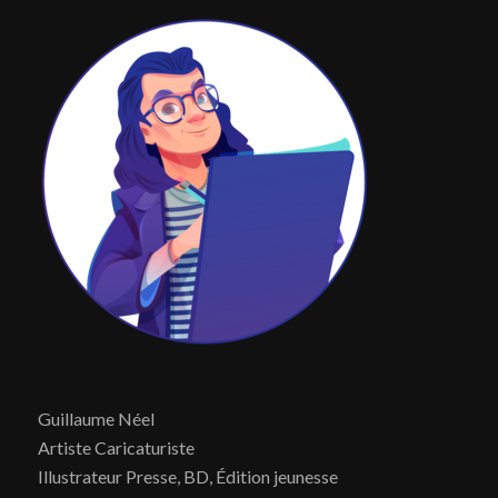
Guillaume Néel
Artiste Caricaturiste
Illustrateur Presse, BD, Édition jeunesse