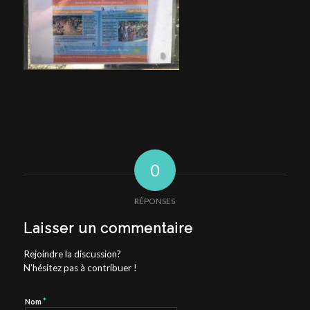
0
RÉPONSES
Laisser un commentaire
Rejoindre la discussion?
N’hésitez pas à contribuer !
*
Nom