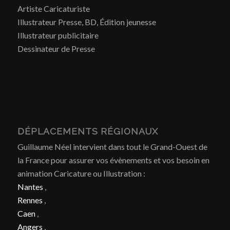
Artiste Caricaturiste
Illustrateur Presse, BD, Édition jeunesse
Illustrateur publicitaire
Dessinateur de Presse
DÉPLACEMENTS RÉGIONAUX
Guillaume Néel intervient dans tout le Grand-Ouest de
la France pour assurer vos évènements et vos besoin en
animation Caricature ou Illustration :
Nantes
,
Rennes
,
Caen
,
Angers
,