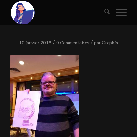
/
/
10 janvier 2019
0 Commentaires
par
Graphin