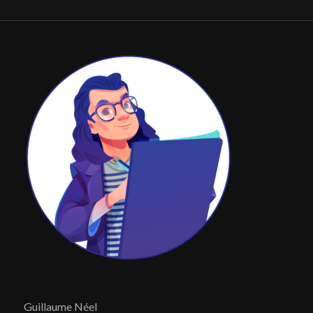
Guillaume Néel