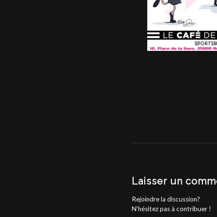
Laisser un comm
Rejoindre la discussion?
N’hésitez pas à contribuer !