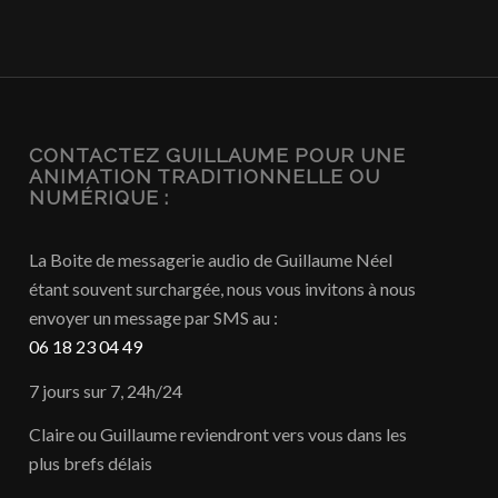
CONTACTEZ GUILLAUME POUR UNE
ANIMATION TRADITIONNELLE OU
NUMÉRIQUE :
La Boite de messagerie audio de Guillaume Néel
étant souvent surchargée, nous vous invitons à nous
envoyer un message par SMS au :
06 18 23 04 49
7 jours sur 7, 24h/24
Claire ou Guillaume reviendront vers vous dans les
plus brefs délais