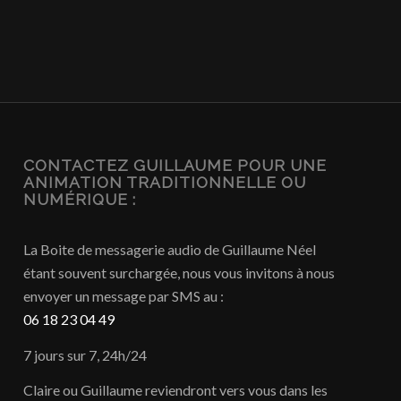
CONTACTEZ GUILLAUME POUR UNE
ANIMATION TRADITIONNELLE OU
NUMÉRIQUE :
La Boite de messagerie audio de Guillaume Néel
étant souvent surchargée, nous vous invitons à nous
envoyer un message par SMS au :
06 18 23 04 49
7 jours sur 7, 24h/24
Claire ou Guillaume reviendront vers vous dans les