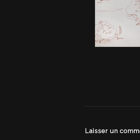
Laisser un comm