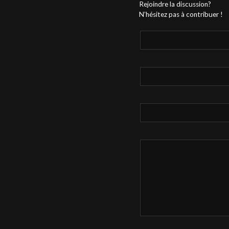
Rejoindre la discussion?
N’hésitez pas à contribuer !