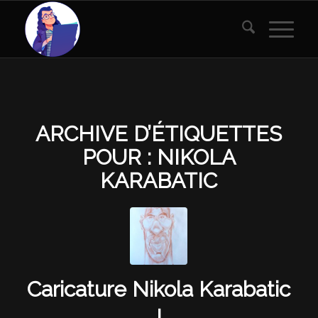
ARCHIVE D’ÉTIQUETTES
POUR :
NIKOLA
KARABATIC
Caricature Nikola Karabatic
!