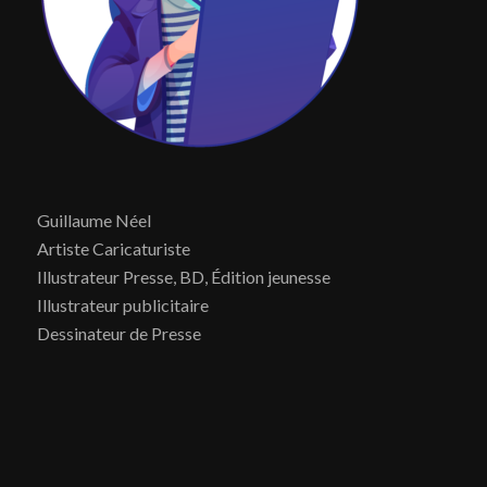
Guillaume Néel
Artiste Caricaturiste
Illustrateur Presse, BD, Édition jeunesse
Illustrateur publicitaire
Dessinateur de Presse