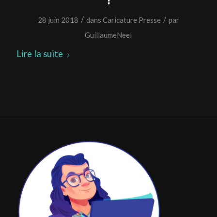
/
/
28 juin 2018
dans
Caricature Presse
par
GuillaumeNeel
Lire la suite