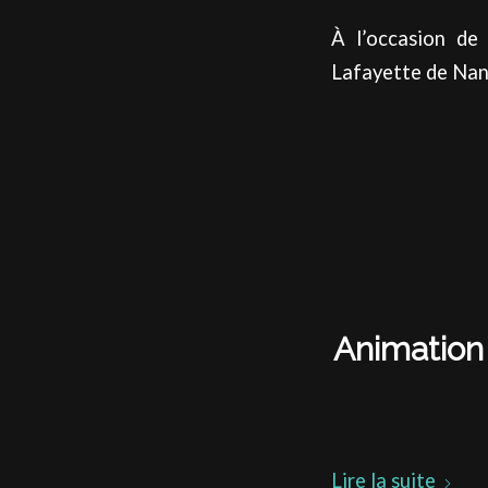
À l’occasion de 
Lafayette de Nan
Animation
Lire la suite