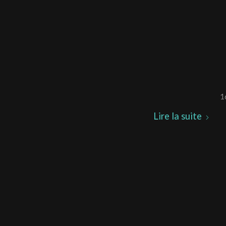
1
Lire la suite