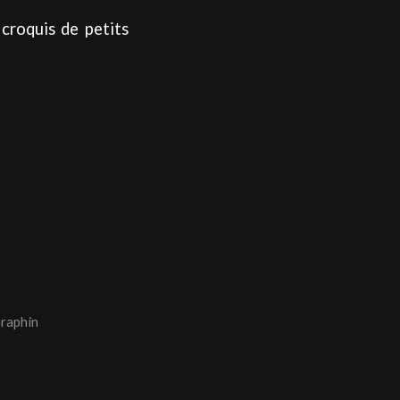
croquis de petits
raphin