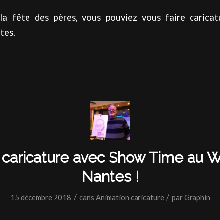
la fête des pères, vous pouviez vous faire caricat
tes.
 caricature avec Show Time au W
Nantes !
/
/
15 décembre 2018
dans
Animation caricature
par
Graphin