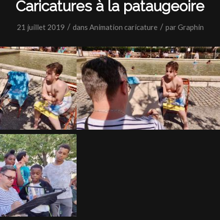
Caricatures à la pataugeoire
/
/
21 juillet 2019
dans
Animation caricature
par
Graphin