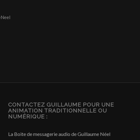
eNeel
CONTACTEZ GUILLAUME POUR UNE
ANIMATION TRADITIONNELLE OU
NUMÉRIQUE :
La Boite de messagerie audio de Guillaume Néel