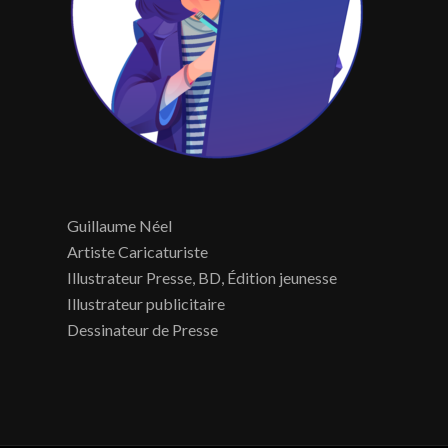
Guillaume Néel
Artiste Caricaturiste
Illustrateur Presse, BD, Édition jeunesse
Illustrateur publicitaire
Dessinateur de Presse