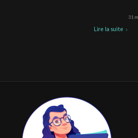
31 m
Lire la suite