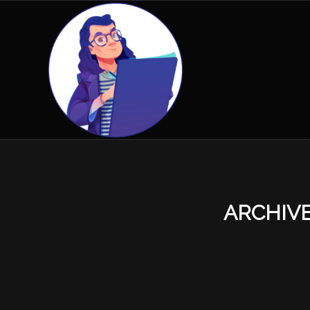
ARCHIVE