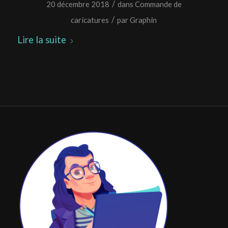
/
20 décembre 2018
dans
Commande de
/
caricatures
par
Graphin
Lire la suite