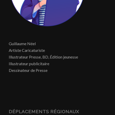
Guillaume Néel
Artiste Caricaturiste
Illustrateur Presse, BD, Édition jeunesse
Illustrateur publicitaire
Dessinateur de Presse
DÉPLACEMENTS RÉGIONAUX