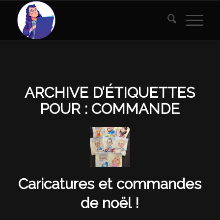
ARCHIVE D’ÉTIQUETTES
POUR :
COMMANDE
Caricatures et commandes
de noël !