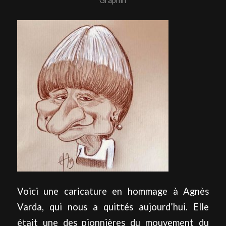
Graphin
Voici une caricature en hommage à Agnès
Varda, qui nous a quittés aujourd’hui. Elle
était une des pionnières du mouvement du