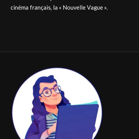
cinéma français, la « Nouvelle Vague ».