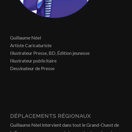
Guillaume Néel
Artiste Caricaturiste
Illustrateur Presse, BD, Édition jeunesse
Illustrateur publicitaire
Dessinateur de Presse
DÉPLACEMENTS RÉGIONAUX
Guillaume Néel intervient dans tout le Grand-Ouest de