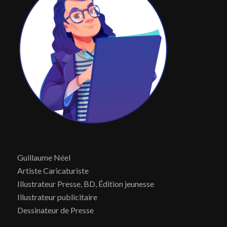
Guillaume Néel
Artiste Caricaturiste
Illustrateur Presse, BD, Édition jeunesse
Illustrateur publicitaire
Dessinateur de Presse