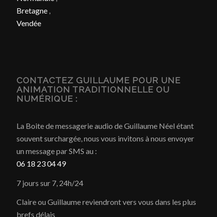
Bretagne
,
Vendée
CONTACTEZ GUILLAUME POUR UNE
ANIMATION TRADITIONNELLE OU
NUMÉRIQUE :
La Boite de messagerie audio de Guillaume Néel étant
souvent surchargée, nous vous invitons à nous envoyer
un message par SMS au :
06 18 23 04 49
7 jours sur 7, 24h/24
Claire ou Guillaume reviendront vers vous dans les plus
brefs délais