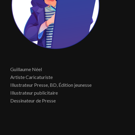
Guillaume Néel
Artiste Caricaturiste
Illustrateur Presse, BD, Édition jeunesse
Illustrateur publicitaire
Dessinateur de Presse