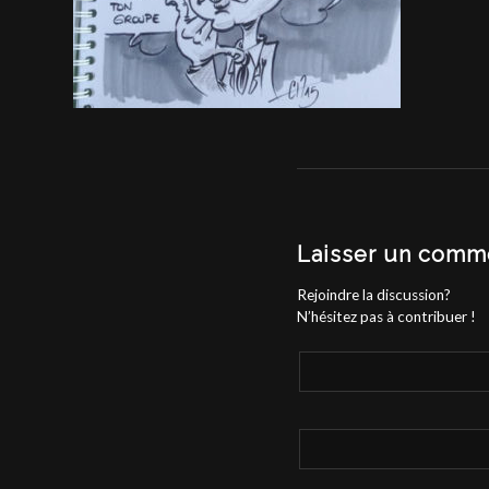
Laisser un comm
Rejoindre la discussion?
N’hésitez pas à contribuer !