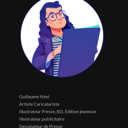
Guillaume Néel
Artiste Caricaturiste
Illustrateur Presse, BD, Édition jeunesse
Illustrateur publicitaire
Dessinateur de Presse