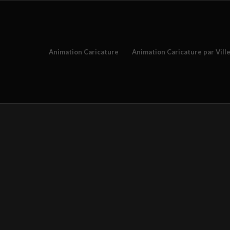
Animation Caricature
Animation Caricature par Vill