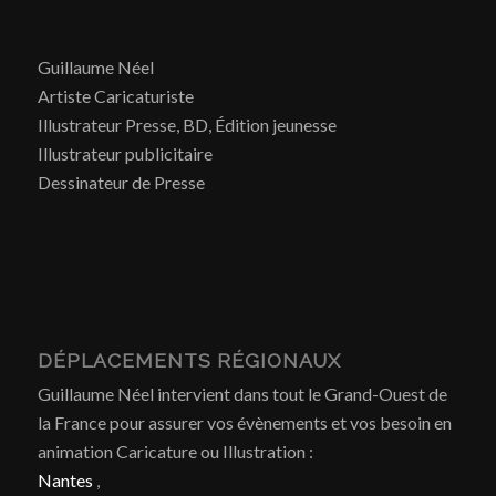
Guillaume Néel
Artiste Caricaturiste
Illustrateur Presse, BD, Édition jeunesse
Illustrateur publicitaire
Dessinateur de Presse
DÉPLACEMENTS RÉGIONAUX
Guillaume Néel intervient dans tout le Grand-Ouest de
la France pour assurer vos évènements et vos besoin en
animation Caricature ou Illustration :
Nantes
,