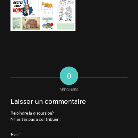
0
RÉPONSES
Laisser un commentaire
Rejoindre la discussion?
N’hésitez pas à contribuer !
*
Nom