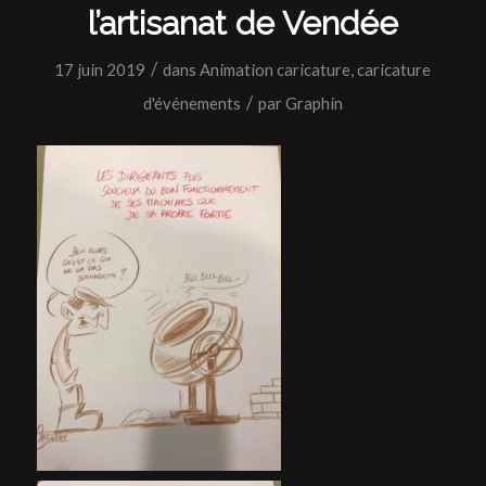
l’artisanat de Vendée
/
17 juin 2019
dans
Animation caricature
,
caricature
/
d'événements
par
Graphin