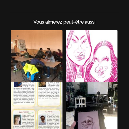
Vous aimerez peut-être aussi