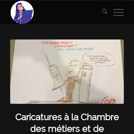
Caricatures à la Chambre
des métiers et de