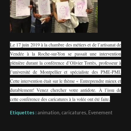
Le 17 juin 2019 à la chambre des métiers et de l’artisanat de
Vendée à la Roche-sur-Yon se passait une intervention
plénière durant la conférence d’Olivier Torrès, professeur à
l’université de Montpellier et spécialiste des PME-PMI.
Cette intervention était sur le thème « Entreprendre mieux et
durablement! Venez chercher votre antidote. À l’issu de
cette conférence des caricatures à la volée ont été faite.
Etiquettes :
animation
,
caricatures
,
Evenement