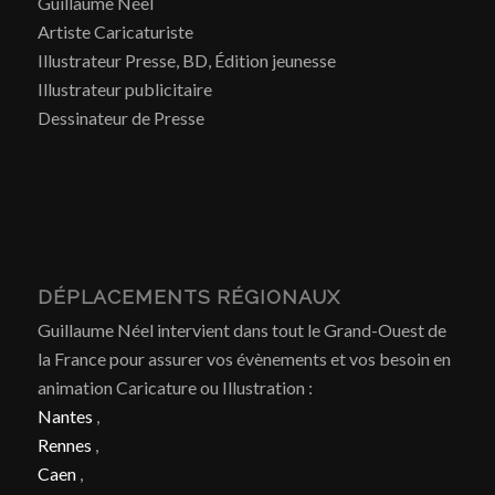
Guillaume Néel
Artiste Caricaturiste
Illustrateur Presse, BD, Édition jeunesse
Illustrateur publicitaire
Dessinateur de Presse
DÉPLACEMENTS RÉGIONAUX
Guillaume Néel intervient dans tout le Grand-Ouest de
la France pour assurer vos évènements et vos besoin en
animation Caricature ou Illustration :
Nantes
,
Rennes
,
Caen
,