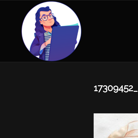
17309452