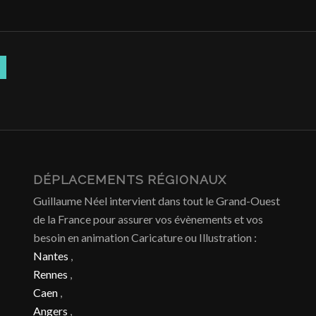
DÉPLACEMENTS RÉGIONAUX
Guillaume Néel intervient dans tout le Grand-Ouest
de la France pour assurer vos évènements et vos
besoin en animation Caricature ou Illustration :
Nantes
,
Rennes
,
Caen
,
Angers
,