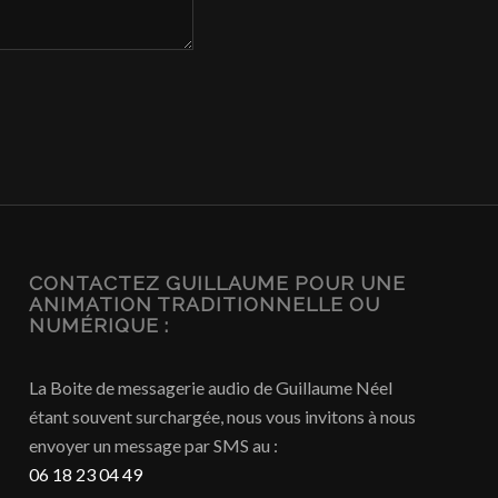
CONTACTEZ GUILLAUME POUR UNE
ANIMATION TRADITIONNELLE OU
NUMÉRIQUE :
La Boite de messagerie audio de Guillaume Néel
étant souvent surchargée, nous vous invitons à nous
envoyer un message par SMS au :
06 18 23 04 49