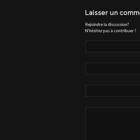
Laisser un comm
Rejoindre la discussion?
N’hésitez pas à contribuer !