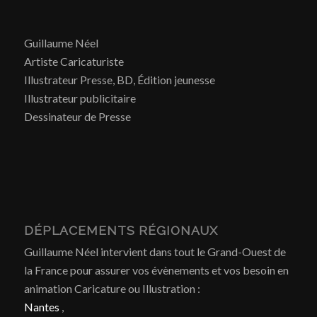
Guillaume Néel
Artiste Caricaturiste
Illustrateur Presse, BD, Édition jeunesse
Illustrateur publicitaire
Dessinateur de Presse
DÉPLACEMENTS RÉGIONAUX
Guillaume Néel intervient dans tout le Grand-Ouest de
la France pour assurer vos évènements et vos besoin en
animation Caricature ou Illustration :
Nantes
,