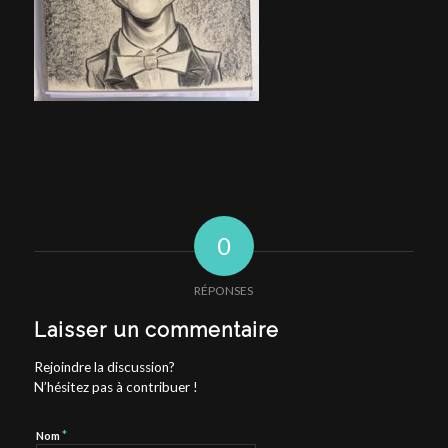
0
RÉPONSES
Laisser un commentaire
Rejoindre la discussion?
N’hésitez pas à contribuer !
*
Nom