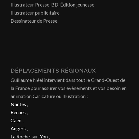
Illustrateur Presse, BD, Édition jeunesse
Illustrateur publicitaire
Dessinateur de Presse
DÉPLACEMENTS RÉGIONAUX
Guillaume Néel intervient dans tout le Grand-Ouest de
la France pour assurer vos évènements et vos besoin en
animation Caricature ou Illustration :
Nantes
,
Rennes
,
Caen
,
Angers
,
La Roche-sur-Yon
,