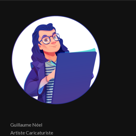
Guillaume Néel
Artiste Caricaturiste