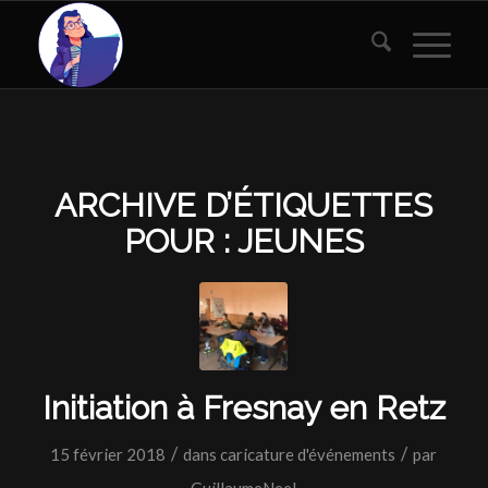
ARCHIVE D’ÉTIQUETTES
POUR :
JEUNES
Initiation à Fresnay en Retz
/
/
15 février 2018
dans
caricature d'événements
par