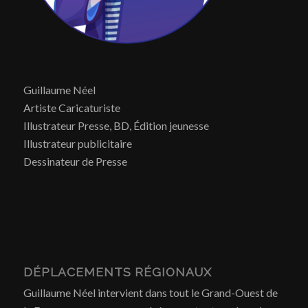
Guillaume Néel
Artiste Caricaturiste
Illustrateur Presse, BD, Édition jeunesse
Illustrateur publicitaire
Dessinateur de Presse
DÉPLACEMENTS RÉGIONAUX
Guillaume Néel intervient dans tout le Grand-Ouest de