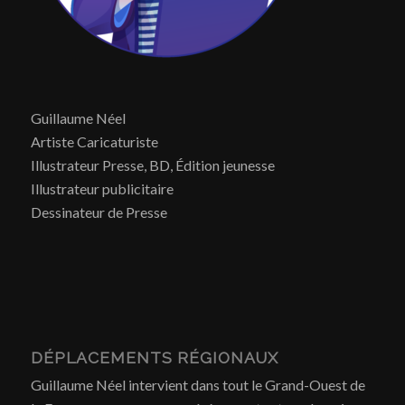
Guillaume Néel
Artiste Caricaturiste
Illustrateur Presse, BD, Édition jeunesse
Illustrateur publicitaire
Dessinateur de Presse
DÉPLACEMENTS RÉGIONAUX
Guillaume Néel intervient dans tout le Grand-Ouest de