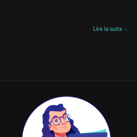
Lire la suite