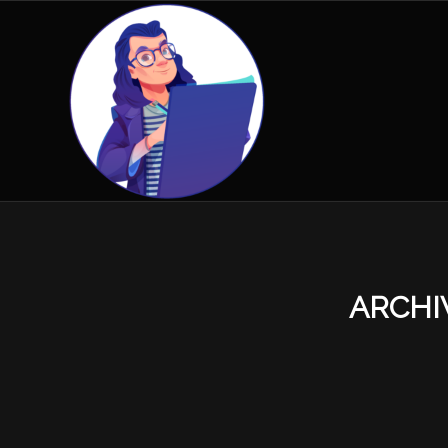
ARCHI