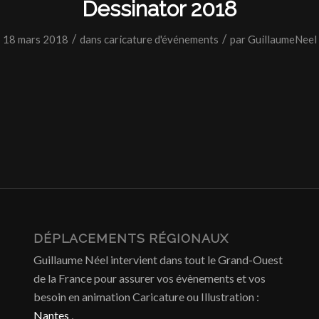
Dessinator 2018
/
/
18 mars 2018
dans
caricature d'événements
par
GuillaumeNeel
DÉPLACEMENTS RÉGIONAUX
Guillaume Néel intervient dans tout le Grand-Ouest
de la France pour assurer vos évènements et vos
besoin en animation Caricature ou Illustration :
Nantes
,