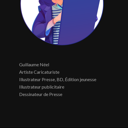
Guillaume Néel
Artiste Caricaturiste
Illustrateur Presse, BD, Édition jeunesse
Illustrateur publicitaire
Dessinateur de Presse