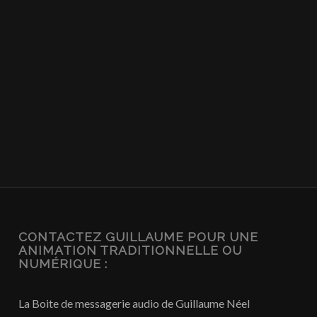
CONTACTEZ GUILLAUME POUR UNE
ANIMATION TRADITIONNELLE OU
NUMÉRIQUE :
La Boite de messagerie audio de Guillaume Néel