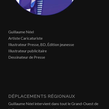
Guillaume Néel
Artiste Caricaturiste
Illustrateur Presse, BD, Édition jeunesse
Illustrateur publicitaire
Dessinateur de Presse
DÉPLACEMENTS RÉGIONAUX
Guillaume Néel intervient dans tout le Grand-Ouest de