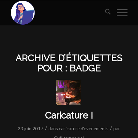
ARCHIVE D’ÉTIQUETTES
POUR :
BADGE
Caricature !
/
/
23 juin 2017
dans
caricature d'événements
par