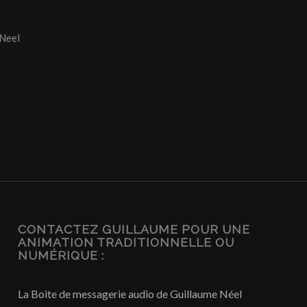
Neel
CONTACTEZ GUILLAUME POUR UNE
ANIMATION TRADITIONNELLE OU
NUMÉRIQUE :
La Boite de messagerie audio de Guillaume Néel