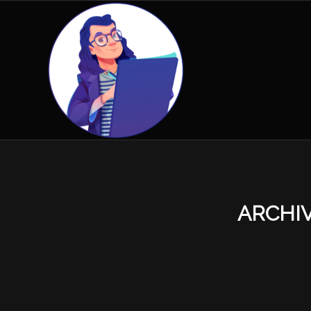
ARCHIV