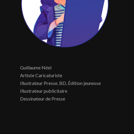
Guillaume Néel
Artiste Caricaturiste
Illustrateur Presse, BD, Édition jeunesse
Illustrateur publicitaire
Dessinateur de Presse