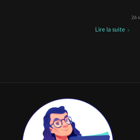
26 
Lire la suite