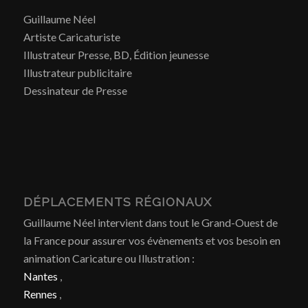
Guillaume Néel
Artiste Caricaturiste
Illustrateur Presse, BD, Édition jeunesse
Illustrateur publicitaire
Dessinateur de Presse
DÉPLACEMENTS RÉGIONAUX
Guillaume Néel intervient dans tout le Grand-Ouest de
la France pour assurer vos évènements et vos besoin en
animation Caricature ou Illustration :
Nantes
,
Rennes
,