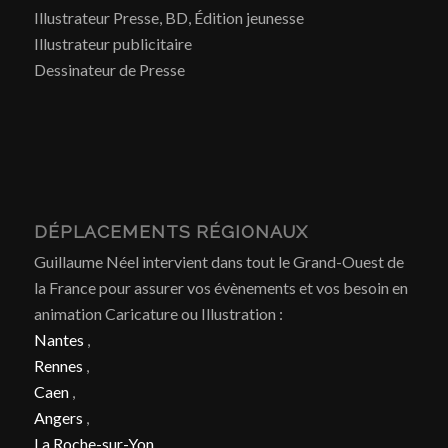
Illustrateur Presse, BD, Édition jeunesse
Illustrateur publicitaire
Dessinateur de Presse
DÉPLACEMENTS RÉGIONAUX
Guillaume Néel intervient dans tout le Grand-Ouest de
la France pour assurer vos évènements et vos besoin en
animation Caricature ou Illustration :
Nantes
,
Rennes
,
Caen
,
Angers
,
La Roche-sur-Yon
,