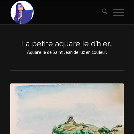
La petite aquarelle d’hier..
Aquarelle de Saint Jean de luz en couleur.