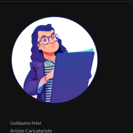
Guillaume Néel
Artiste Caricaturiste